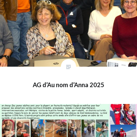
AG d’Au nom d’Anna 2025