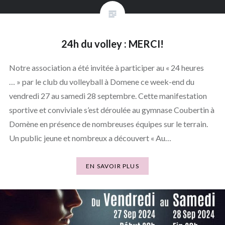
24h du volley : MERCI!
Notre association a été invitée à participer au « 24 heures
… » par le club du volleyball à Domene ce week-end du
vendredi 27 au samedi 28 septembre. Cette manifestation
sportive et conviviale s’est déroulée au gymnase Coubertin à
Domène en présence de nombreuses équipes sur le terrain.
Un public jeune et nombreux a découvert « Au…
EN SAVOIR PLUS