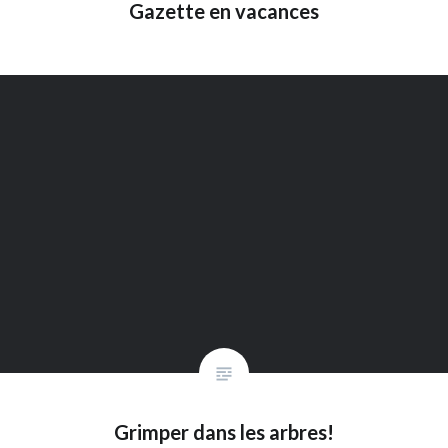
Gazette en vacances
Grimper dans les arbres!