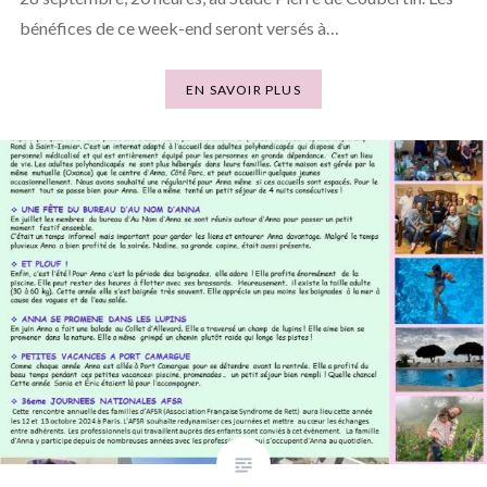
bénéfices de ce week-end seront versés à…
EN SAVOIR PLUS