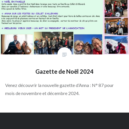
Gazette de Noël 2024
Venez découvrir la nouvelle gazette d’Anna : N° 87 pour
mois de novembre et décembre 2024.