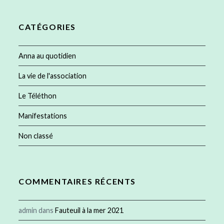
CATÉGORIES
Anna au quotidien
La vie de l'association
Le Téléthon
Manifestations
Non classé
COMMENTAIRES RÉCENTS
admin
dans
Fauteuil à la mer 2021