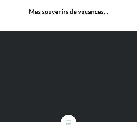
Mes souvenirs de vacances…