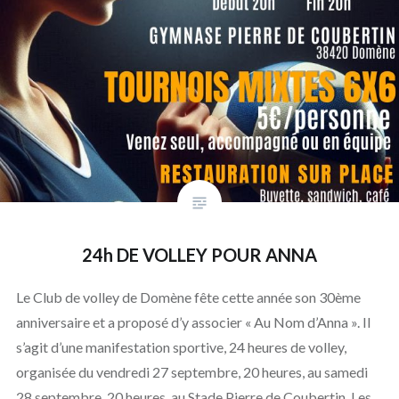
24h DE VOLLEY POUR ANNA
Le Club de volley de Domène fête cette année son 30ème
anniversaire et a proposé d’y associer « Au Nom d’Anna ». Il
s’agit d’une manifestation sportive, 24 heures de volley,
organisée du vendredi 27 septembre, 20 heures, au samedi
28 septembre, 20 heures, au Stade Pierre de Coubertin. Les