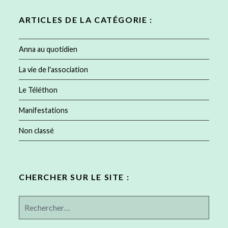
:
ARTICLES DE LA CATÉGORIE :
Anna au quotidien
La vie de l'association
Le Téléthon
Manifestations
Non classé
CHERCHER SUR LE SITE :
Rechercher :