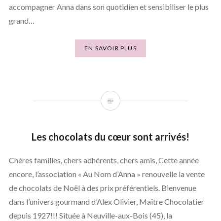
accompagner Anna dans son quotidien et sensibiliser le plus
grand…
EN SAVOIR PLUS
Les chocolats du cœur sont arrivés!
Chères familles, chers adhérents, chers amis, Cette année
encore, l’association « Au Nom d’Anna » renouvelle la vente
de chocolats de Noël à des prix préférentiels. Bienvenue
dans l’univers gourmand d’Alex Olivier, Maître Chocolatier
depuis 1927!!! Située à Neuville-aux-Bois (45), la