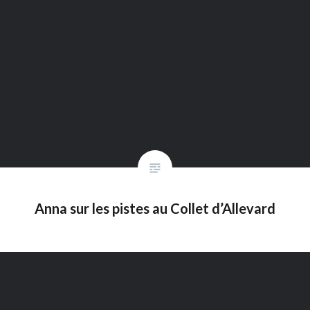
Anna sur les pistes au Collet d’Allevard