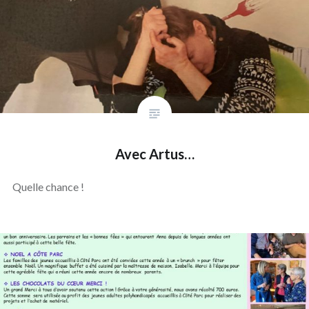
Avec Artus…
Quelle chance !