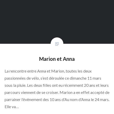
Marion et Anna
La rencontre entre Anna et Marion, toutes les deux
passionnées de vélo, s’est déroulée ce dimanche 11 mars
sous la pluie. Les deux filles ont eu récemment 20 ans et leurs
parcours viennent de se croiser. Marion a en effet accepté de
parrainer l’évènement des 10 ans d’Au nom d’Anna le 24 mars.
Elle va…