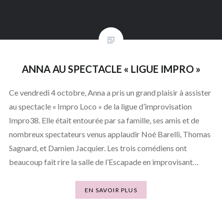
ANNA AU SPECTACLE « LIGUE IMPRO »
Ce vendredi 4 octobre, Anna a pris un grand plaisir à assister
au spectacle « Impro Loco » de la ligue d’improvisation
Impro38. Elle était entourée par sa famille, ses amis et de
nombreux spectateurs venus applaudir Noé Barelli, Thomas
Sagnard, et Damien Jacquier. Les trois comédiens ont
beaucoup fait rire la salle de l’Escapade en improvisant…
EN SAVOIR PLUS