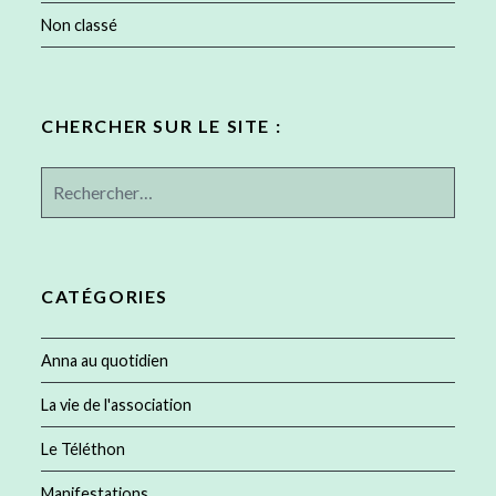
Non classé
CHERCHER SUR LE SITE :
Rechercher :
CATÉGORIES
Anna au quotidien
La vie de l'association
Le Téléthon
Manifestations