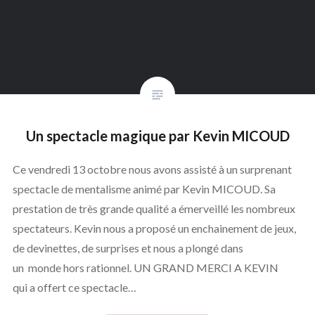
Un spectacle magique par Kevin MICOUD
Ce vendredi 13 octobre nous avons assisté à un surprenant
spectacle de mentalisme animé par Kevin MICOUD. Sa
prestation de très grande qualité a émerveillé les nombreux
spectateurs. Kevin nous a proposé un enchainement de jeux,
de devinettes, de surprises et nous a plongé dans
un monde hors rationnel. UN GRAND MERCI A KEVIN
qui a offert ce spectacle…