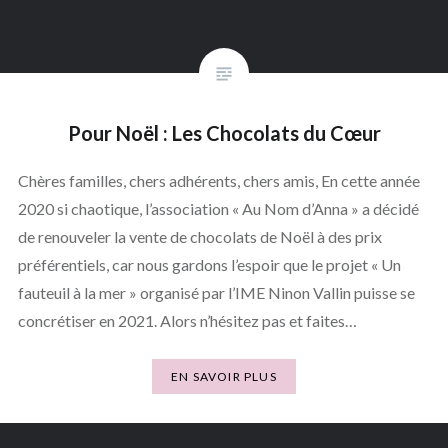
Pour Noël : Les Chocolats du Cœur
Chères familles, chers adhérents, chers amis, En cette année
2020 si chaotique, l’association « Au Nom d’Anna » a décidé
de renouveler la vente de chocolats de Noël à des prix
préférentiels, car nous gardons l’espoir que le projet « Un
fauteuil à la mer » organisé par l’IME Ninon Vallin puisse se
concrétiser en 2021. Alors n’hésitez pas et faites…
EN SAVOIR PLUS