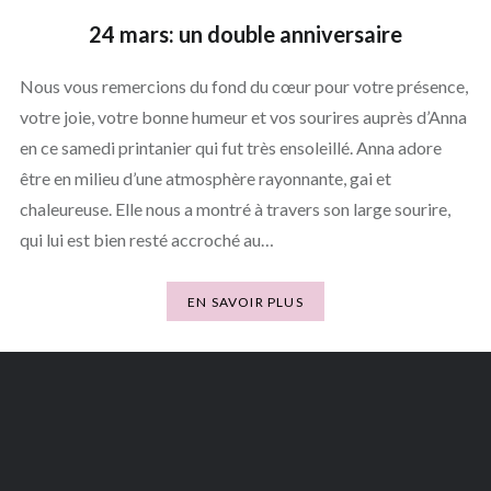
24 mars: un double anniversaire
Nous vous remercions du fond du cœur pour votre présence,
votre joie, votre bonne humeur et vos sourires auprès d’Anna
en ce samedi printanier qui fut très ensoleillé. Anna adore
être en milieu d’une atmosphère rayonnante, gai et
chaleureuse. Elle nous a montré à travers son large sourire,
qui lui est bien resté accroché au…
EN SAVOIR PLUS