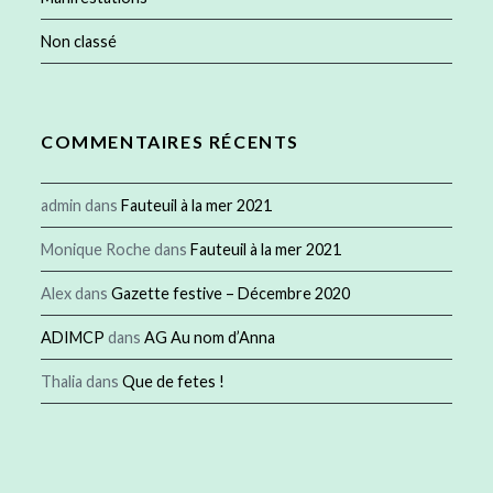
Non classé
COMMENTAIRES RÉCENTS
admin
dans
Fauteuil à la mer 2021
Monique Roche
dans
Fauteuil à la mer 2021
Alex
dans
Gazette festive – Décembre 2020
ADIMCP
dans
AG Au nom d’Anna
Thalia
dans
Que de fetes !