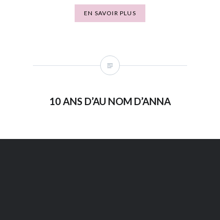
EN SAVOIR PLUS
10 ANS D’AU NOM D’ANNA