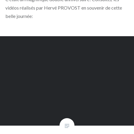
vidéos réalisés par Hervé PROVOST en souvenir de cette
belle journée: