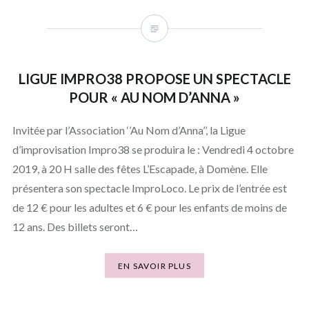
LIGUE IMPRO38 PROPOSE UN SPECTACLE
POUR « AU NOM D’ANNA »
Invitée par l’Association ‘’Au Nom d’Anna’’, la Ligue
d’improvisation Impro38 se produira le : Vendredi 4 octobre
2019, à 20 H salle des fêtes L’Escapade, à Domène. Elle
présentera son spectacle ImproLoco. Le prix de l’entrée est
de 12 € pour les adultes et 6 € pour les enfants de moins de
12 ans. Des billets seront…
EN SAVOIR PLUS