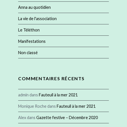
Anna au quotidien
La vie de l'association
Le Téléthon
Manifestations
Non classé
COMMENTAIRES RÉCENTS
admin
dans
Fauteuil à la mer 2021
Monique Roche
dans
Fauteuil à la mer 2021
Alex
dans
Gazette festive – Décembre 2020