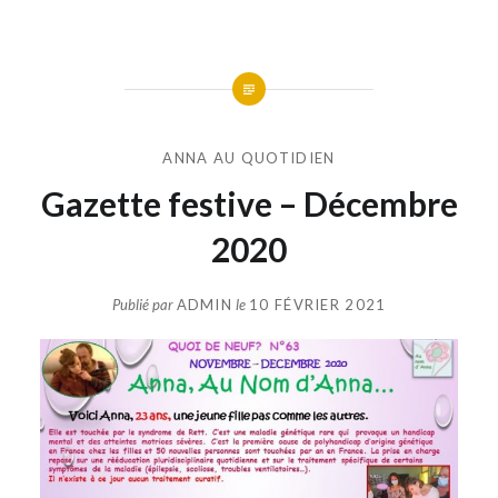
ANNA AU QUOTIDIEN
Gazette festive – Décembre
2020
Publié par
ADMIN
le
10 FÉVRIER 2021