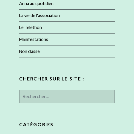
Anna au quotidien
La vie de l'association
Le Téléthon
Manifestations
Non classé
CHERCHER SUR LE SITE :
Rechercher :
CATÉGORIES