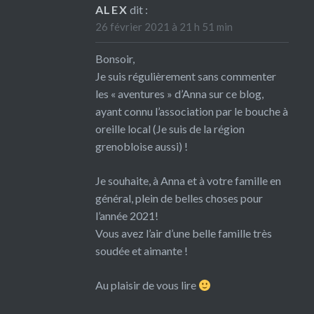
ALEX
dit :
26 février 2021 à 21 h 51 min
Bonsoir,
Je suis régulièrement sans commenter
les « aventures » d’Anna sur ce blog,
ayant connu l’association par le bouche à
oreille local (Je suis de la région
grenobloise aussi) !
Je souhaite, à Anna et à votre famille en
général, plein de belles choses pour
l’année 2021!
Vous avez l’air d’une belle famille très
soudée et aimante !
Au plaisir de vous lire