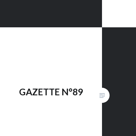
GAZETTE N°89