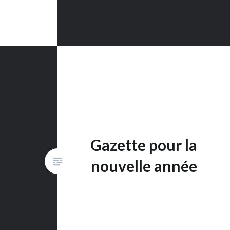
Gazette pour la
nouvelle année