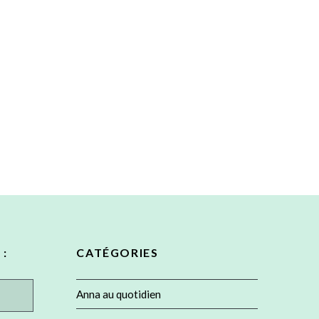
 :
CATÉGORIES
Anna au quotidien