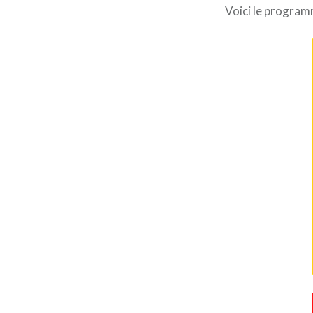
Voici le progra