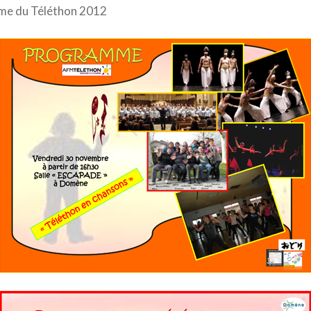
mme du Téléthon 2012