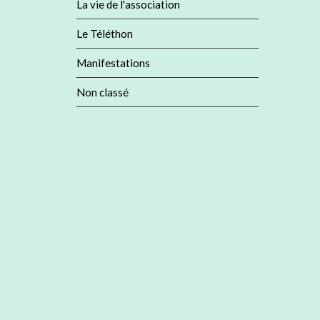
La vie de l'association
Le Téléthon
Manifestations
Non classé