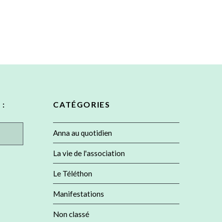
 :
CATÉGORIES
Anna au quotidien
La vie de l'association
Le Téléthon
Manifestations
Non classé