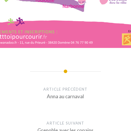
ARTICLE PRÉCÉDENT
Anna au carnaval
ARTICLE SUIVANT
Grenoble avec les copains