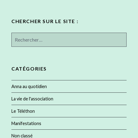
CHERCHER SUR LE SITE :
Rechercher :
CATÉGORIES
Anna au quotidien
La vie de l'association
Le Téléthon
Manifestations
Non classé