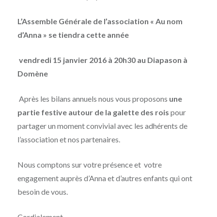
L’Assemble Générale de l’association « Au nom
d’Anna » se tiendra cette année
vendredi 15 janvier 2016 à 20h30 au Diapason à
Domène
Après les bilans annuels nous vous proposons
une
partie festive autour de la galette des rois
pour
partager un moment convivial avec les adhérents de
l’association et nos partenaires.
Nous comptons sur votre présence et votre
engagement auprès d’Anna et d’autres enfants qui ont
besoin de vous.
Cordialement