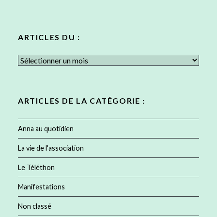
ARTICLES DU :
Articles
du
:
ARTICLES DE LA CATÉGORIE :
Anna au quotidien
La vie de l'association
Le Téléthon
Manifestations
Non classé