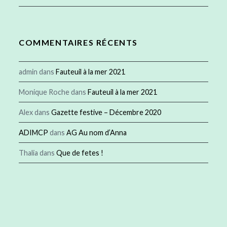
COMMENTAIRES RÉCENTS
admin
dans
Fauteuil à la mer 2021
Monique Roche
dans
Fauteuil à la mer 2021
Alex
dans
Gazette festive – Décembre 2020
ADIMCP
dans
AG Au nom d’Anna
Thalia
dans
Que de fetes !