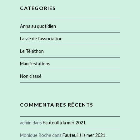
CATÉGORIES
Anna au quotidien
La vie de l'association
Le Téléthon
Manifestations
Non classé
COMMENTAIRES RÉCENTS
admin
dans
Fauteuil à la mer 2021
Monique Roche
dans
Fauteuil à la mer 2021