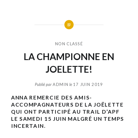
NON CLASSÉ
LA CHAMPIONNE EN
JOELETTE!
Publié par
ADMIN
le
17 JUIN 2019
ANNA REMERCIE DES AMIS-
ACCOMPAGNATEURS DE LA JOËLETTE
QUI ONT PARTICIPÉ AU TRAIL D’APF
LE SAMEDI 15 JUIN MALGRÉ UN TEMPS
INCERTAIN.