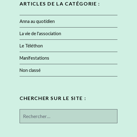
ARTICLES DE LA CATÉGORIE :
Anna au quotidien
La vie de l'association
Le Téléthon
Manifestations
Non classé
CHERCHER SUR LE SITE :
Rechercher :