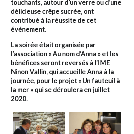
touchants, autour d’un verre ou d’une
délicieuse crêpe sucrée, ont
contribué à la réussite de cet
événement.
La soirée était organisée par
l’association « Au nom d’Anna » et les
bénéfices seront reversés à l’IME
Ninon Vallin, qui accueille Anna à la
journée, pour le projet « Un fauteuil à
la mer » qui se déroulera en juillet
2020.