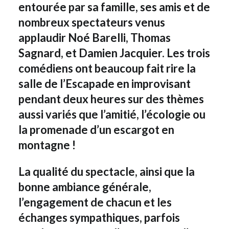
entourée par sa famille, ses amis et de
nombreux spectateurs venus
applaudir Noé Barelli, Thomas
Sagnard, et Damien Jacquier. Les trois
comédiens ont beaucoup fait rire la
salle de l’Escapade en improvisant
pendant deux heures sur des thèmes
aussi variés que l’amitié, l’écologie ou
la promenade d’un escargot en
montagne !
La qualité du spectacle, ainsi que la
bonne ambiance générale,
l’engagement de chacun et les
échanges sympathiques, parfois