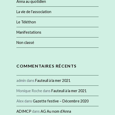
Anna au quotidien
La vie de l'association
Le Téléthon
Manifestations
Non classé
COMMENTAIRES RÉCENTS
admin
dans
Fauteuil à la mer 2021
Monique Roche
dans
Fauteuil à la mer 2021
Alex
dans
Gazette festive – Décembre 2020
ADIMCP
dans
AG Au nom d’Anna