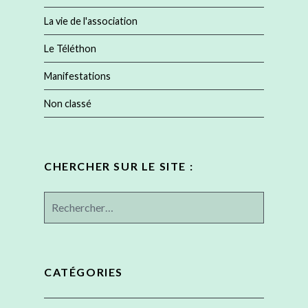
La vie de l'association
Le Téléthon
Manifestations
Non classé
CHERCHER SUR LE SITE :
Rechercher :
CATÉGORIES