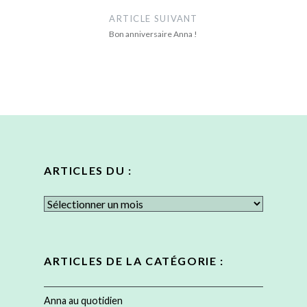
ARTICLE SUIVANT
Bon anniversaire Anna !
ARTICLES DU :
Articles
du
:
ARTICLES DE LA CATÉGORIE :
Anna au quotidien