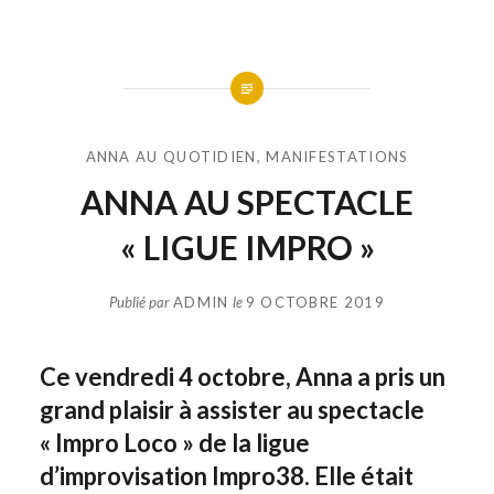
ANNA AU QUOTIDIEN
,
MANIFESTATIONS
ANNA AU SPECTACLE
« LIGUE IMPRO »
Publié par
ADMIN
le
9 OCTOBRE 2019
Ce vendredi 4 octobre, Anna a pris un
grand plaisir à assister au spectacle
« Impro Loco » de la ligue
d’improvisation Impro38. Elle était