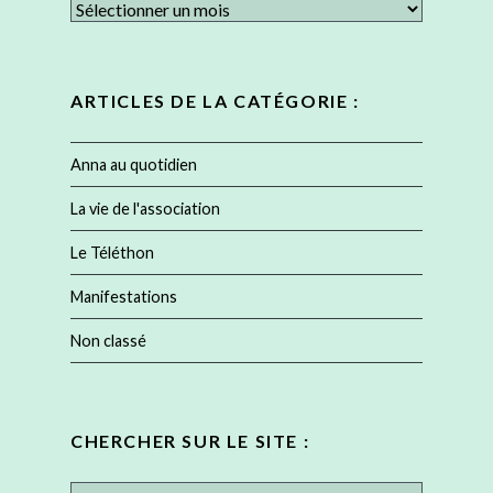
Articles
du
:
ARTICLES DE LA CATÉGORIE :
Anna au quotidien
La vie de l'association
Le Téléthon
Manifestations
Non classé
CHERCHER SUR LE SITE :