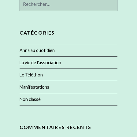
Rechercher :
CATÉGORIES
Anna au quotidien
La vie de l'association
Le Téléthon
Manifestations
Non classé
COMMENTAIRES RÉCENTS