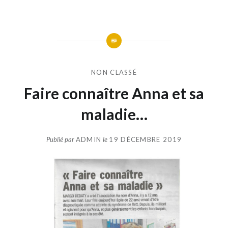
NON CLASSÉ
Faire connaître Anna et sa
maladie…
Publié par
ADMIN
le
19 DÉCEMBRE 2019