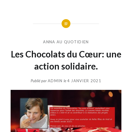
ANNA AU QUOTIDIEN
Les Chocolats du Cœur: une
action solidaire.
Publié par
ADMIN
le
4 JANVIER 2021