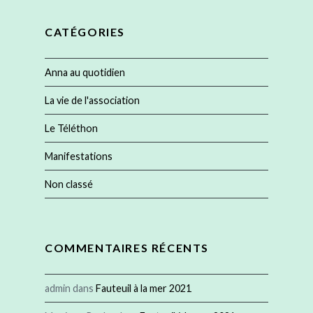
CATÉGORIES
Anna au quotidien
La vie de l'association
Le Téléthon
Manifestations
Non classé
COMMENTAIRES RÉCENTS
admin
dans
Fauteuil à la mer 2021