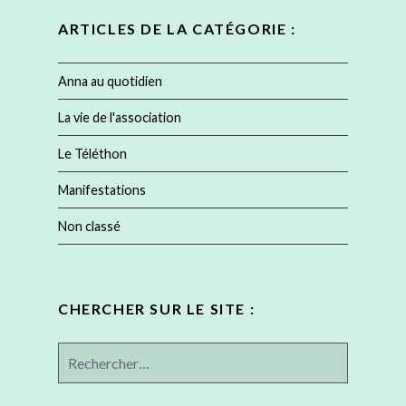
ARTICLES DE LA CATÉGORIE :
Anna au quotidien
La vie de l'association
Le Téléthon
Manifestations
Non classé
CHERCHER SUR LE SITE :
Rechercher :