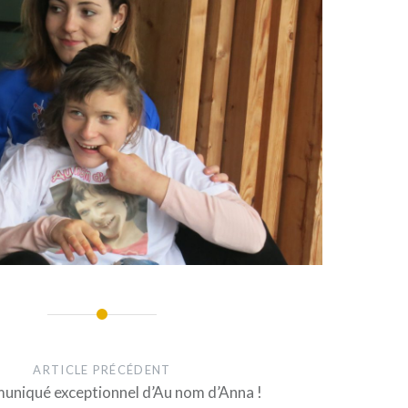
ARTICLE PRÉCÉDENT
niqué exceptionnel d’Au nom d’Anna !