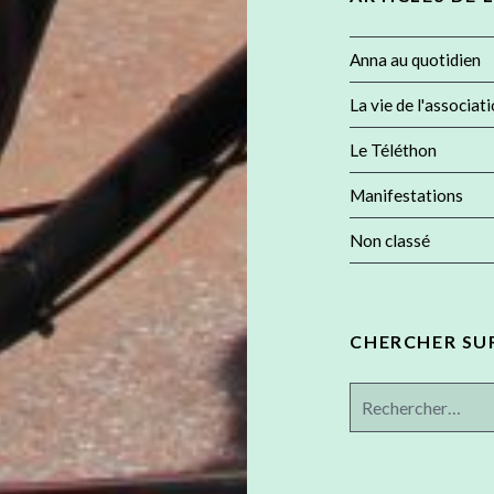
Anna au quotidien
La vie de l'associat
Le Téléthon
Manifestations
Non classé
CHERCHER SUR 
Rechercher :