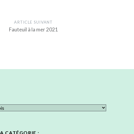
ARTICLE SUIVANT
Fauteuil à la mer 2021
LA CATÉGORIE :