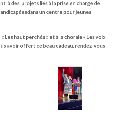
nt à des projets liés à la prise en charge de
andicapéesdans un centre pour jeunes
 « Les haut perchés » et à la chorale « Les voix
us avoir offert ce beau cadeau
, rendez-vous