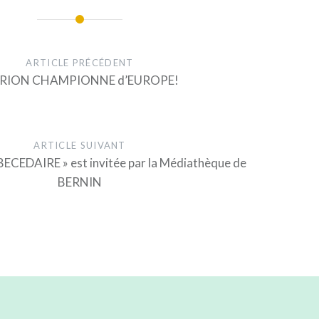
ARTICLE PRÉCÉDENT
RION CHAMPIONNE d’EUROPE!
ARTICLE SUIVANT
BECEDAIRE » est invitée par la Médiathèque de
BERNIN