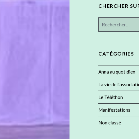
CHERCHER SUR 
Rechercher :
CATÉGORIES
Anna au quotidien
La vie de l'associat
Le Téléthon
Manifestations
Non classé