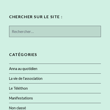
CHERCHER SUR LE SITE :
Rechercher :
CATÉGORIES
Anna au quotidien
La vie de l'association
Le Téléthon
Manifestations
Non classé