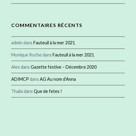
COMMENTAIRES RÉCENTS
admin
dans
Fauteuil à la mer 2021
Monique Roche
dans
Fauteuil à la mer 2021
Alex
dans
Gazette festive – Décembre 2020
ADIMCP
dans
AG Au nom d’Anna
Thalia
dans
Que de fetes !