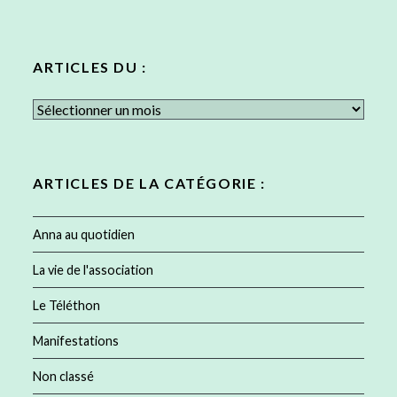
ARTICLES DU :
Articles
du
:
ARTICLES DE LA CATÉGORIE :
Anna au quotidien
La vie de l'association
Le Téléthon
Manifestations
Non classé