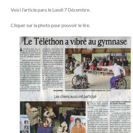
Voici l’article paru le Lundi 7 Décembre.
Cliquer sur la photo pour pouvoir le lire.